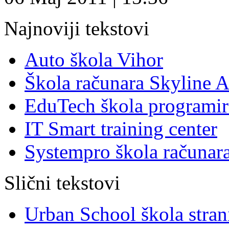
Najnoviji tekstovi
Auto škola Vihor
Škola računara Skyline
EduTech škola programir
IT Smart training center
Systempro škola računar
Slični tekstovi
Urban School škola stran