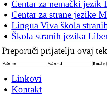
Centar za nemački jezik 
Centar za strane jezike M
Lingua Viva škola stranih
Škola stranih jezika Libe
Preporuči prijatelju ovaj tek
Linkovi
Kontakt