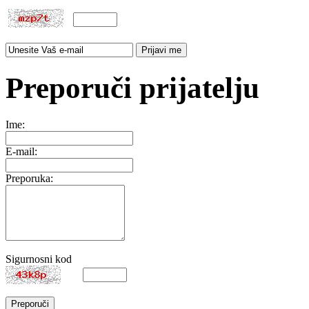
Preporuči prijatelju
Ime:
E-mail:
Preporuka:
Sigurnosni kod