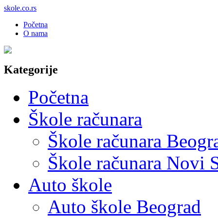
skole.co.rs
Početna
O nama
Kategorije
Početna
Škole računara
Škole računara Beogr
Škole računara Novi 
Auto škole
Auto škole Beograd