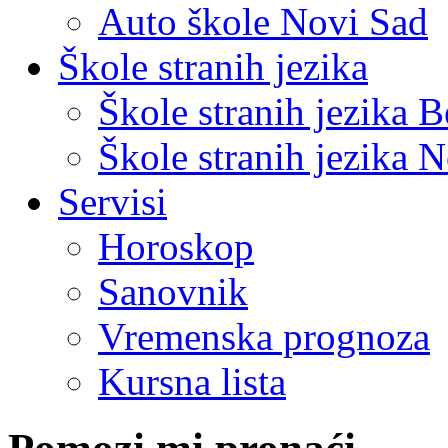
Auto škole Novi Sad
Škole stranih jezika
Škole stranih jezika 
Škole stranih jezika 
Servisi
Horoskop
Sanovnik
Vremenska prognoza
Kursna lista