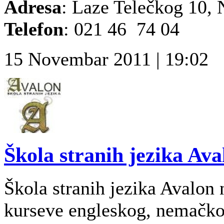
Adresa
: Laze Telečkog 10, 
Telefon
: 021 46 74 04
15 Novembar 2011 | 19:02
Škola stranih jezika Ava
Škola stranih jezika Avalon
kurseve engleskog, nemačkog 