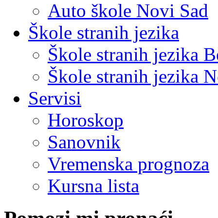
Auto škole Novi Sad
Škole stranih jezika
Škole stranih jezika 
Škole stranih jezika 
Servisi
Horoskop
Sanovnik
Vremenska prognoza
Kursna lista