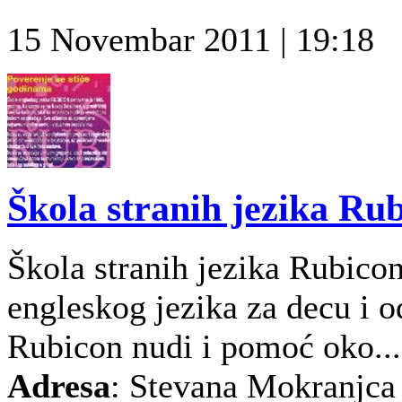
15 Novembar 2011 | 19:18
Škola stranih jezika Ru
Škola stranih jezika Rubico
engleskog jezika za decu i od
Rubicon nudi i pomoć oko...
Adresa
: Stevana Mokranjca