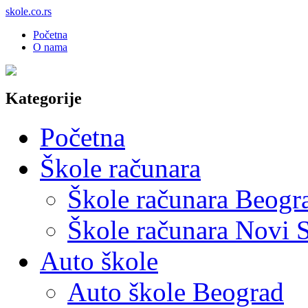
skole.co.rs
Početna
O nama
Kategorije
Početna
Škole računara
Škole računara Beogr
Škole računara Novi 
Auto škole
Auto škole Beograd