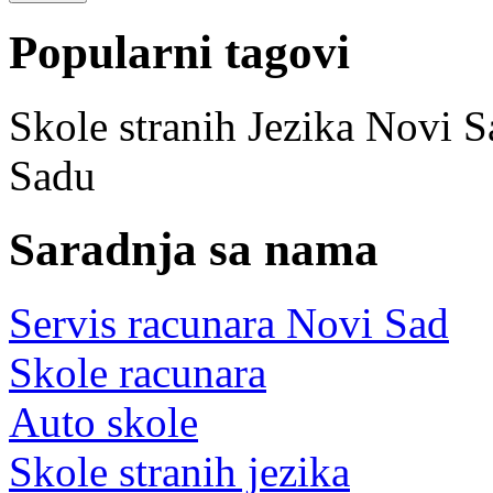
Popularni tagovi
Skole stranih Jezika Novi S
Sadu
Saradnja sa nama
Servis racunara Novi Sad
Skole racunara
Auto skole
Skole stranih jezika