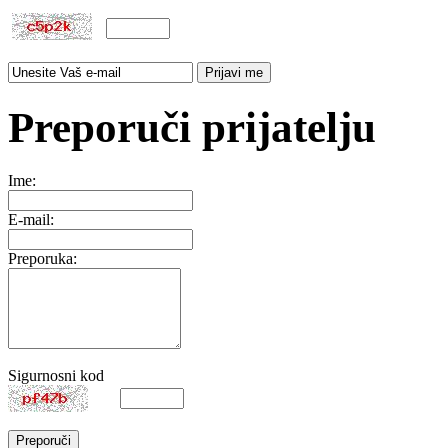
Preporuči prijatelju
Ime:
E-mail:
Preporuka:
Sigurnosni kod