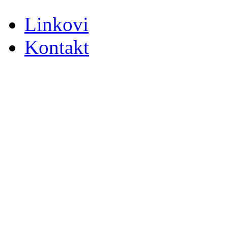
Linkovi
Kontakt