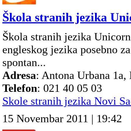
Škola stranih jezika Un
Škola stranih jezika Unicor
engleskog jezika posebno za 
spontan...
Adresa
: Antona Urbana 1a,
Telefon
: 021 40 05 03
Skole stranih jezika Novi S
15 Novembar 2011 | 19:42