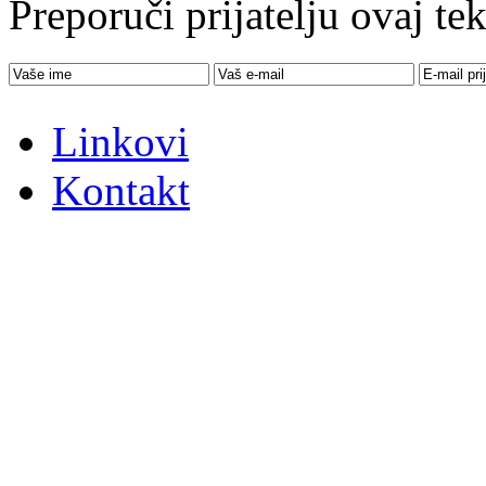
Preporuči prijatelju ovaj tek
Linkovi
Kontakt