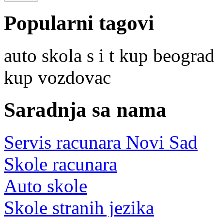
Popularni tagovi
auto skola s i t kup beograd
kup vozdovac
Saradnja sa nama
Servis racunara Novi Sad
Skole racunara
Auto skole
Skole stranih jezika